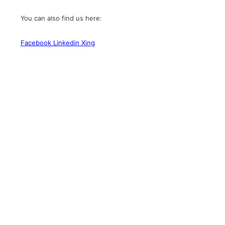
You can also find us here:
Facebook
Linkedin
Xing