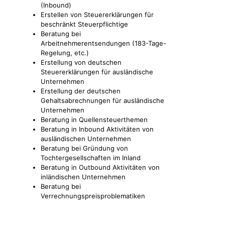
(Inbound)
Erstellen von Steuererklärungen für
beschränkt Steuerpflichtige
Beratung bei
Arbeitnehmerentsendungen (183-Tage-
Regelung, etc.)
Erstellung von deutschen
Steuererklärungen für ausländische
Unternehmen
Erstellung der deutschen
Gehaltsabrechnungen für ausländische
Unternehmen
Beratung in Quellensteuerthemen
Beratung in Inbound Aktivitäten von
ausländischen Unternehmen
Beratung bei Gründung von
Tochtergesellschaften im Inland
Beratung in Outbound Aktivitäten von
inländischen Unternehmen
Beratung bei
Verrechnungspreisproblematiken