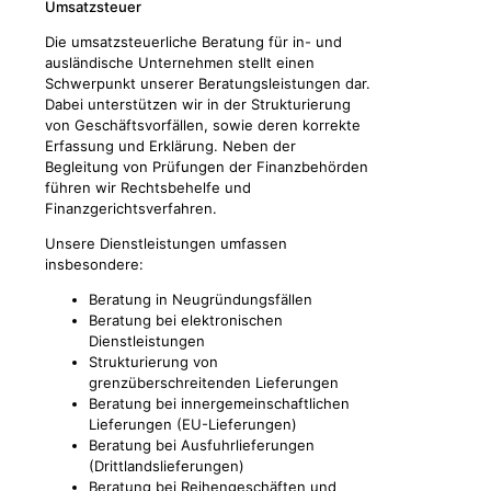
Umsatzsteuer
Die umsatzsteuerliche Beratung für in- und
ausländische Unternehmen stellt einen
Schwerpunkt unserer Beratungsleistungen dar.
Dabei unterstützen wir in der Strukturierung
von Geschäftsvorfällen, sowie deren korrekte
Erfassung und Erklärung. Neben der
Begleitung von Prüfungen der Finanzbehörden
führen wir Rechtsbehelfe und
Finanzgerichtsverfahren.
Unsere Dienstleistungen umfassen
insbesondere:
Beratung in Neugründungsfällen
Beratung bei elektronischen
Dienstleistungen
Strukturierung von
grenzüberschreitenden Lieferungen
Beratung bei innergemeinschaftlichen
Lieferungen (EU-Lieferungen)
Beratung bei Ausfuhrlieferungen
(Drittlandslieferungen)
Beratung bei Reihengeschäften und