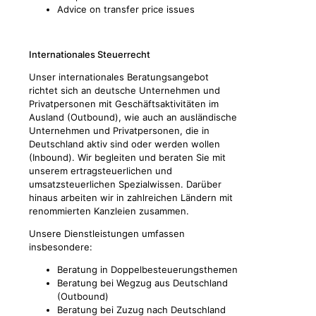
Advice on transfer price issues
Internationales Steuerrecht
Unser internationales Beratungsangebot
richtet sich an deutsche Unternehmen und
Privatpersonen mit Geschäftsaktivitäten im
Ausland (Outbound), wie auch an ausländische
Unternehmen und Privatpersonen, die in
Deutschland aktiv sind oder werden wollen
(Inbound). Wir begleiten und beraten Sie mit
unserem ertragsteuerlichen und
umsatzsteuerlichen Spezialwissen. Darüber
hinaus arbeiten wir in zahlreichen Ländern mit
renommierten Kanzleien zusammen.
Unsere Dienstleistungen umfassen
insbesondere:
Beratung in Doppelbesteuerungsthemen
Beratung bei Wegzug aus Deutschland
(Outbound)
Beratung bei Zuzug nach Deutschland