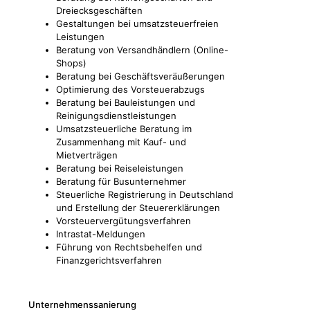
Dreiecksgeschäften
Gestaltungen bei umsatzsteuerfreien
Leistungen
Beratung von Versandhändlern (Online-
Shops)
Beratung bei Geschäftsveräußerungen
Optimierung des Vorsteuerabzugs
Beratung bei Bauleistungen und
Reinigungsdienstleistungen
Umsatzsteuerliche Beratung im
Zusammenhang mit Kauf- und
Mietverträgen
Beratung bei Reiseleistungen
Beratung für Busunternehmer
Steuerliche Registrierung in Deutschland
und Erstellung der Steuererklärungen
Vorsteuervergütungsverfahren
Intrastat-Meldungen
Führung von Rechtsbehelfen und
Finanzgerichtsverfahren
Unternehmenssanierung