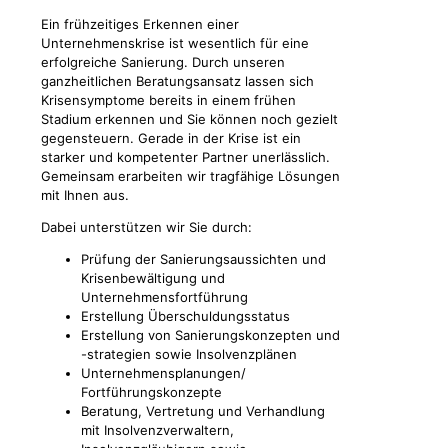
Ein frühzeitiges Erkennen einer
Unternehmenskrise ist wesentlich für eine
erfolgreiche Sanierung. Durch unseren
ganzheitlichen Beratungsansatz lassen sich
Krisensymptome bereits in einem frühen
Stadium erkennen und Sie können noch gezielt
gegensteuern. Gerade in der Krise ist ein
starker und kompetenter Partner unerlässlich.
Gemeinsam erarbeiten wir tragfähige Lösungen
mit Ihnen aus.
Dabei unterstützen wir Sie durch:
Prüfung der Sanierungsaussichten und
Krisenbewältigung und
Unternehmensfortführung
Erstellung Überschuldungsstatus
Erstellung von Sanierungskonzepten und
-strategien sowie Insolvenzplänen
Unternehmensplanungen/
Fortführungskonzepte
Beratung, Vertretung und Verhandlung
mit Insolvenzverwaltern,