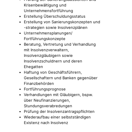
Krisenbewältigung und
Unternehmensfortführung
Erstellung Überschuldungsstatus
Erstellung von Sanierungskonzepten und
-strategien sowie Insolvenzplänen
Unternehmensplanungen/
Fortführungskonzepte
Beratung, Vertretung und Verhandlung
mit Insolvenzverwaltern,
Insolvenzgläubigern sowie
Insolvenzschuldnern und deren
Ehegatten
Haftung von Geschäftsführern,
Gesellschaftern und Banken gegenüber
Finanzbehörden
Fortführungsprognose
Verhandlungen mit Gläubigern, bspw.
über Neufinanzierungen,
Stundungsverabredungen
Prüfung der Insolvenzantragspflichten
Wiederaufbau einer selbstständigen
Existenz nach Insolvenz