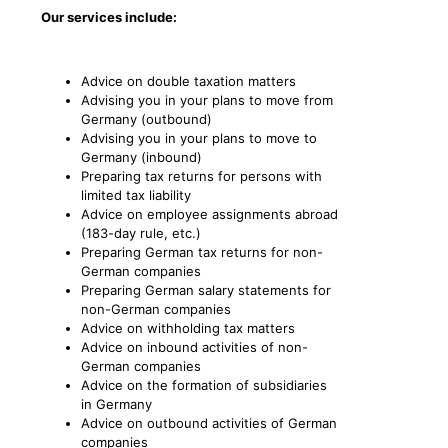
Our services include:
Advice on double taxation matters
Advising you in your plans to move from
Germany (outbound)
Advising you in your plans to move to
Germany (inbound)
Preparing tax returns for persons with
limited tax liability
Advice on employee assignments abroad
(183-day rule, etc.)
Preparing German tax returns for non-
German companies
Preparing German salary statements for
non-German companies
Advice on withholding tax matters
Advice on inbound activities of non-
German companies
Advice on the formation of subsidiaries
in Germany
Advice on outbound activities of German
companies