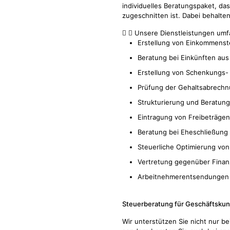
individuelles Beratungspaket, da
zugeschnitten ist. Dabei behalten
Unsere Dienstleistungen umf
Erstellung von Einkommenst
Beratung bei Einkünften au
Erstellung von Schenkungs-
Prüfung der Gehaltsabrech
Strukturierung und Beratun
Eintragung von Freibeträgen
Beratung bei Eheschließung
Steuerliche Optimierung vo
Vertretung gegenüber Finan
Arbeitnehmerentsendungen
Steuerberatung
für Geschäftsku
Wir unterstützen Sie nicht nur be