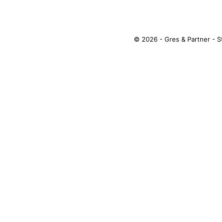
© 2026 - Gres & Partner - 