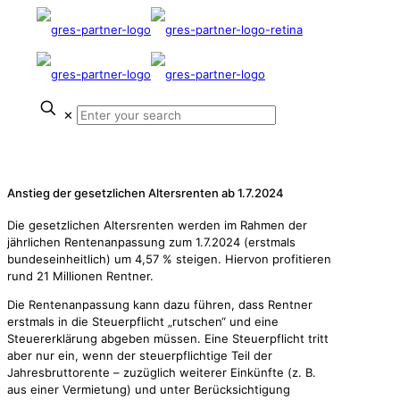
✕
Alle Steuerzahler //
Anstieg der gesetzlichen Altersrenten ab 1.7.2024
Die gesetzlichen Altersrenten werden im Rahmen der
jährlichen Rentenanpassung zum 1.7.2024 (erstmals
bundeseinheitlich) um 4,57 % steigen. Hiervon profitieren
rund 21 Millionen Rentner.
Die Rentenanpassung kann dazu führen, dass Rentner
erstmals in die Steuerpflicht „rutschen“ und eine
Steuererklärung abgeben müssen. Eine Steuerpflicht tritt
aber nur ein, wenn der steuerpflichtige Teil der
Jahresbruttorente – zuzüglich weiterer Einkünfte (z. B.
aus einer Vermietung) und unter Berücksichtigung