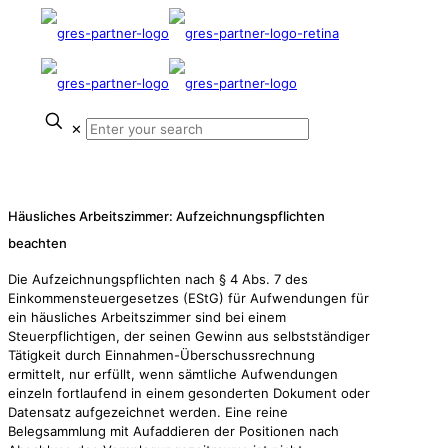
✕
Für Freiberufler und Gewerbetreibende
//
Häusliches Arbeitszimmer: Aufzeichnungspflichten
beachten
Die Aufzeichnungspflichten nach § 4 Abs. 7 des
Einkommensteuergesetzes (EStG) für Aufwendungen für
ein häusliches Arbeitszimmer sind bei einem
Steuerpflichtigen, der seinen Gewinn aus selbstständiger
Tätigkeit durch Einnahmen-Überschussrechnung
ermittelt, nur erfüllt, wenn sämtliche Aufwendungen
einzeln fortlaufend in einem gesonderten Dokument oder
Datensatz aufgezeichnet werden. Eine reine
Belegsammlung mit Aufaddieren der Positionen nach