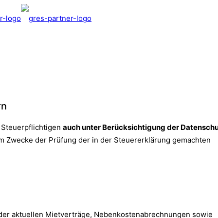
rn
 Steuerpflichtigen
auch unter Berücksichtigung der Datensch
 Zwecke der Prüfung der in der Steuererklärung gemachten
 der aktuellen Mietverträge, Nebenkostenabrechnungen sowie