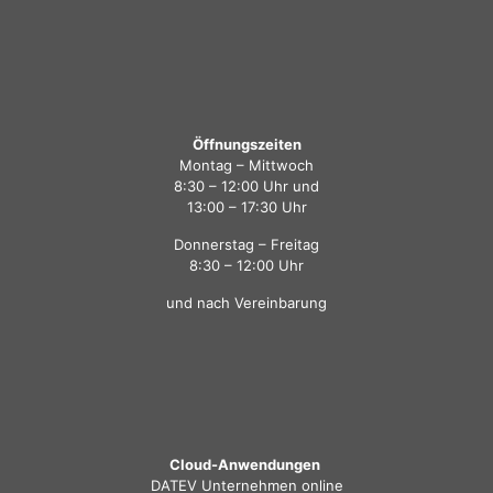
Öffnungszeiten
Montag – Mittwoch
8:30 – 12:00 Uhr und
13:00 – 17:30 Uhr
Donnerstag – Freitag
8:30 – 12:00 Uhr
und nach Vereinbarung
Cloud-Anwendungen
DATEV Unternehmen online