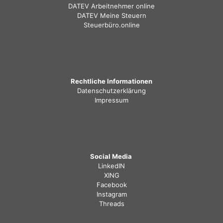
DATEV Arbeitnehmer online
DATEV Meine Steuern
Steuerbüro.online
Rechtliche Informationen
Datenschutzerklärung
Impressum
Social Media
LinkedIN
XING
Facebook
Instagram
Threads