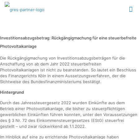
Für Unternehmer //
Investitionsabzugsbetrag: Rückgängigmachung für eine steuerbefreite
Photovoltaikanlage
Die Rückgängigmachung von Investitionsabzugsbeträgen für die
Anschaffung von ab dem Jahr 2022 steuerbefreiten
Photovoltaikanlagen ist nicht zu beanstanden. So lautet ein Beschluss
des Finanzgerichts Köln in einem Aussetzungsverfahren, der die
Sichtweise des Bundesfinanzministeriums bestätigt.
Hintergrund
Durch das Jahressteuergesetz 2022 wurden Einkünfte aus dem
Betrieb einer Photovoltaikanlage, die bisher zu steuerpflichtigen
gewerblichen Einkünften führen konnten, unter den Voraussetzungen
des § 3 Nr. 72 des Einkommensteuergesetzes (EStG) steuerfrei
gestellt – und zwar rückwirkend ab 1.1.2022.
Im Hinblick auf eine zu errichtende Photovoltaikanlage haben