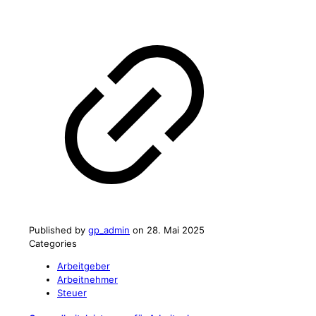
Published by
gp_admin
on
28. Mai 2025
Categories
Arbeitgeber
Arbeitnehmer
Steuer