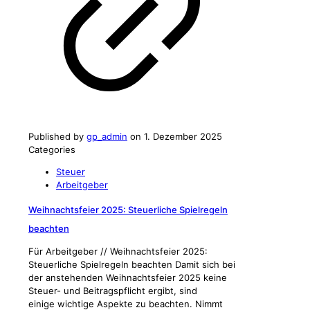
Published by
gp_admin
on
1. Dezember 2025
Categories
Steuer
Arbeitgeber
Weihnachtsfeier 2025: Steuerliche Spielregeln
beachten
Für Arbeitgeber // Weihnachtsfeier 2025:
Steuerliche Spielregeln beachten Damit sich bei
der anstehenden Weihnachtsfeier 2025 keine
Steuer- und Beitragspflicht ergibt, sind
einige wichtige Aspekte zu beachten. Nimmt