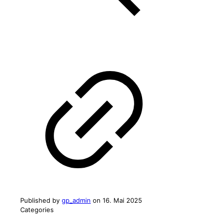
Published by
gp_admin
on
16. Mai 2025
Categories