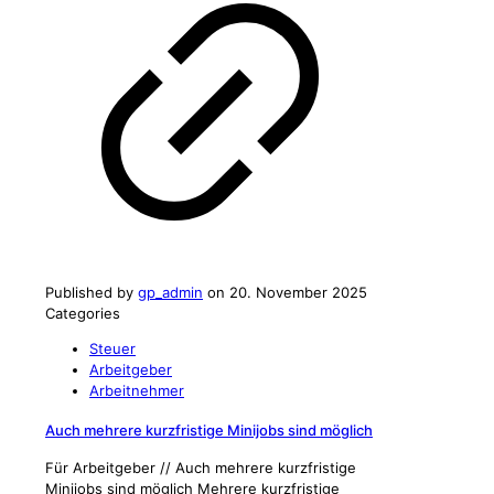
Published by
gp_admin
on
20. November 2025
Categories
Steuer
Arbeitgeber
Arbeitnehmer
Auch mehrere kurzfristige Minijobs sind möglich
Für Arbeitgeber // Auch mehrere kurzfristige
Minijobs sind möglich Mehrere kurzfristige