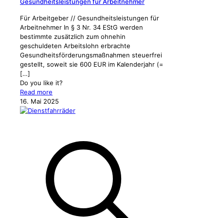
Gesundheitsleistungen für Arbeitnehmer
Für Arbeitgeber // Gesundheitsleistungen für
Arbeitnehmer In § 3 Nr. 34 EStG werden
bestimmte zusätzlich zum ohnehin
geschuldeten Arbeitslohn erbrachte
Gesundheitsförderungsmaßnahmen steuerfrei
gestellt, soweit sie 600 EUR im Kalenderjahr (=
[…]
Do you like it?
Read more
16. Mai 2025