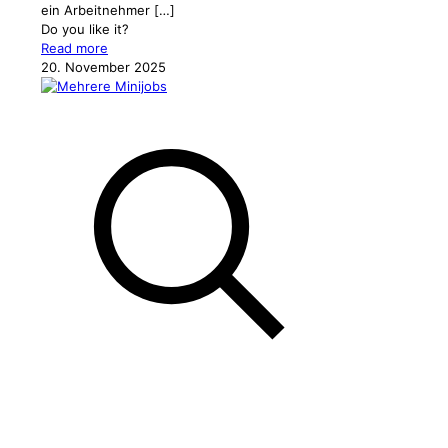
ein Arbeitnehmer
[…]
Do you like it?
Read more
20. November 2025