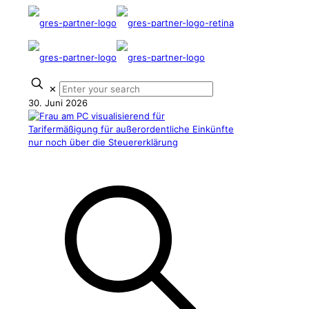
✕
30. Juni 2026