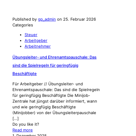
Published by
gp_admin
on
25. Februar 2026
Categories
Steuer
Arbeitgeber
Arbeitnehmer
Übungsleiter- und Ehrenamtspauschale: Das
sind die Spielregeln für geringfügig
Beschäftigte
Für Arbeitgeber // Übungsleiter- und
Ehrenamtspauschale: Das sind die Spielregeln
für geringfügig Beschäftigte Die Minijob-
Zentrale hat jüngst darüber informiert, wann
und wie geringfügig Beschäftigte
(Minijobber) von der Übungsleiterpauschale
[…]
Do you like it?
Read more
1. Dezember 2025