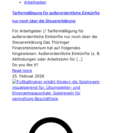
Arbeitgeber
Tarifermäßigung für außerordentliche Einkünfte
nur noch über die Steuererklärung
Für Arbeitgeber // Tarifermäßigung für
außerordentliche Einkünfte nur noch über die
Steuererklärung Das Thüringer
Finanzministerium hat auf Folgendes
hingewiesen: Außerordentliche Einkünfte (z. B.
Abfindungen oder Arbeitslohn für
[…]
Do you like it?
Read more
25. Februar 2026