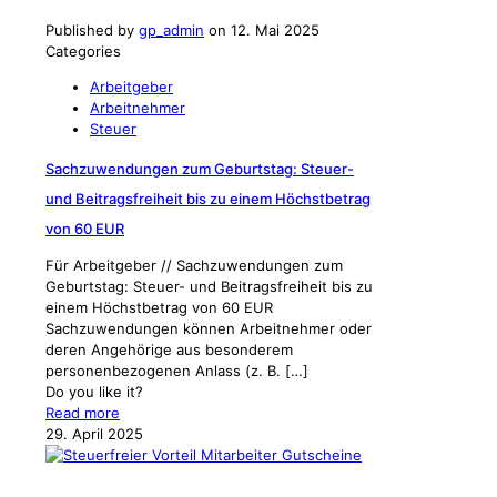
Published by
gp_admin
on
12. Mai 2025
Categories
Arbeitgeber
Arbeitnehmer
Steuer
Sachzuwendungen zum Geburtstag: Steuer-
und Beitragsfreiheit bis zu einem Höchstbetrag
von 60 EUR
Für Arbeitgeber // Sachzuwendungen zum
Geburtstag: Steuer- und Beitragsfreiheit bis zu
einem Höchstbetrag von 60 EUR
Sachzuwendungen können Arbeitnehmer oder
deren Angehörige aus besonderem
personenbezogenen Anlass (z. B.
[…]
Do you like it?
Read more
29. April 2025