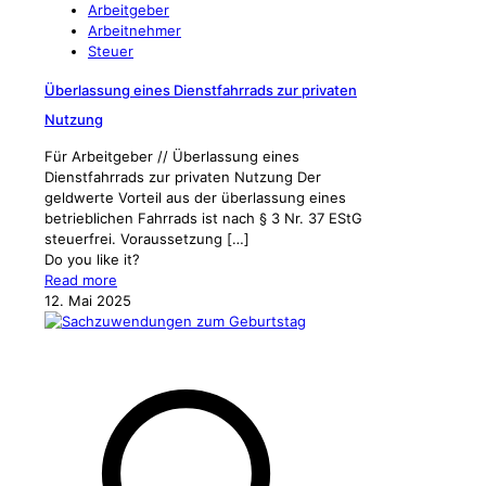
Arbeitgeber
Arbeitnehmer
Steuer
Überlassung eines Dienstfahrrads zur privaten
Nutzung
Für Arbeitgeber // Überlassung eines
Dienstfahrrads zur privaten Nutzung Der
geldwerte Vorteil aus der überlassung eines
betrieblichen Fahrrads ist nach § 3 Nr. 37 EStG
steuerfrei. Voraussetzung
[…]
Do you like it?
Read more
12. Mai 2025