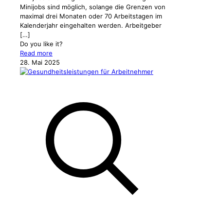
Minijobs sind möglich, solange die Grenzen von
maximal drei Monaten oder 70 Arbeitstagen im
Kalenderjahr eingehalten werden. Arbeitgeber
[…]
Do you like it?
Read more
28. Mai 2025