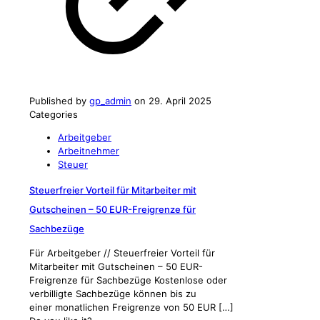
Published by
gp_admin
on
29. April 2025
Categories
Arbeitgeber
Arbeitnehmer
Steuer
Steuerfreier Vorteil für Mitarbeiter mit
Gutscheinen – 50 EUR-Freigrenze für
Sachbezüge
Für Arbeitgeber // Steuerfreier Vorteil für
Mitarbeiter mit Gutscheinen – 50 EUR-
Freigrenze für Sachbezüge Kostenlose oder
verbilligte Sachbezüge können bis zu
einer monatlichen Freigrenze von 50 EUR
[…]