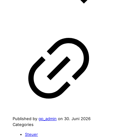
Published by
gp_admin
on
30. Juni 2026
Categories
Steuer