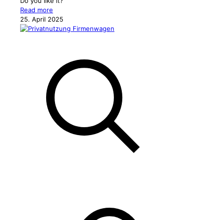
Do you like it?
Read more
25. April 2025