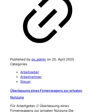
Published by
gp_admin
on
25. April 2025
Categories
Arbeitgeber
Arbeitnehmer
Steuer
Überlassung eines Firmenwagens zur privaten
Nutzung
Für Arbeitgeber // Überlassung eines
Firmenwagens zur privaten Nutzung Die